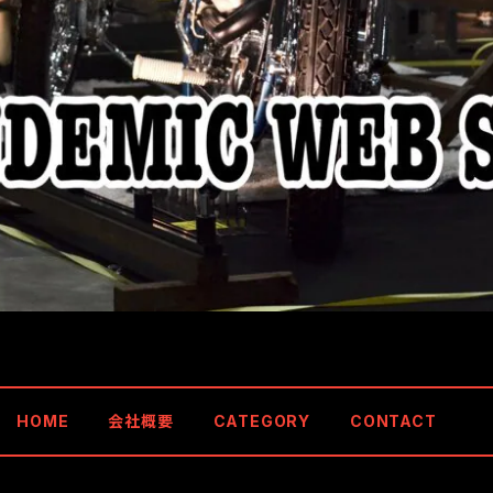
HOME
会社概要
CATEGORY
CONTACT