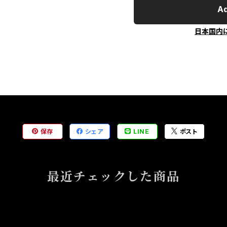
Ad
日本国内
保存
シェア
LINE
ポスト
最近チェックした商品