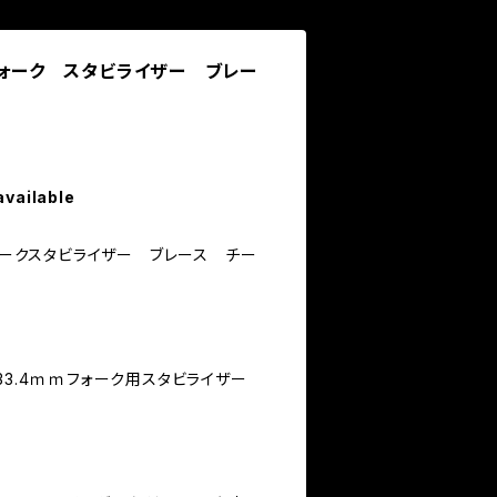
 フォーク スタビライザー ブレー
available
フォークスタビライザー ブレース チー
33.4ｍｍフォーク用スタビライザー