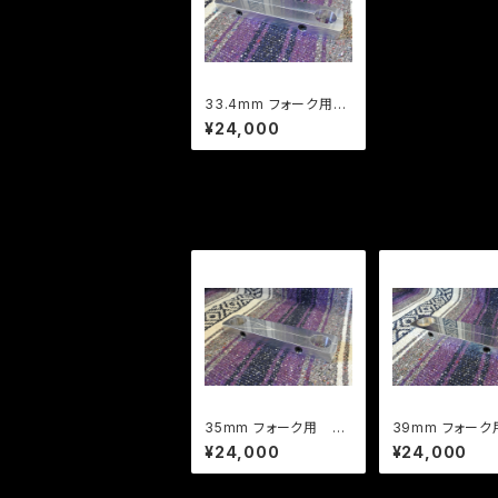
33.4mm フォーク用
フォーク スタビライザ
¥24,000
ー ブレース チーク
バー
35mm フォーク用 フ
39mm フォーク
ォーク スタビライザ
ォーク スタビラ
¥24,000
¥24,000
ー ブレース チーク
ー ブレース 
バー
バー