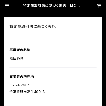
特定商取引法に基づく表記 | MC P
ANDEMIC
特定商取引法に基づく表記
事業者の名称
嶋田純也
事業者の所在地
〒289-2604
千葉県旭市高生490-8