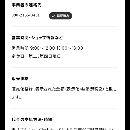
事業者の連絡先
営業時間・ショップ情報など
営業時間 9:00〜12:00 13:00～18:00
定休日 第二、第四日曜日
販売価格
販売価格は、表示された金額（表示価格/消費税込）と致し
ます。
代金の支払方法・時期
支払方法：クレジットカードによる決済がご利用頂けます。