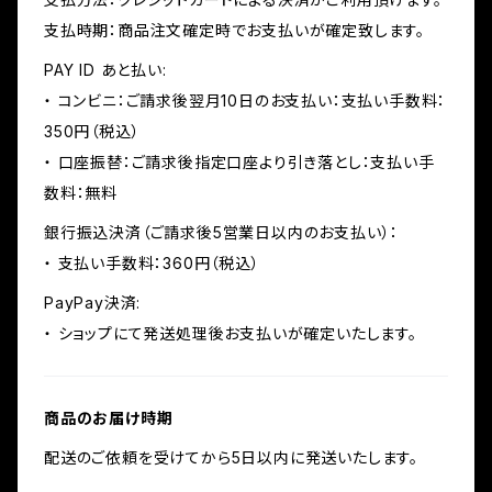
支払時期：商品注文確定時でお支払いが確定致します。
PAY ID あと払い:
・ コンビニ：ご請求後翌月10日のお支払い：支払い手数料：
350円（税込）
・ 口座振替：ご請求後指定口座より引き落とし：支払い手
数料：無料
銀行振込決済（ご請求後5営業日以内のお支払い）：
・ 支払い手数料：360円（税込）
PayPay決済:
・ ショップにて発送処理後お支払いが確定いたします。
商品のお届け時期
配送のご依頼を受けてから5日以内に発送いたします。