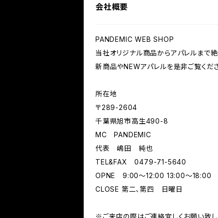
会社概要
PANDEMIC WEB SHOP
当社オリジナル商品からアパレルまで絶
新商品やNEWアパレルを是非ご覧くださ
所在地
〒289-2604
千葉県旭市高生490-8
MC PANDEMIC
代表 嶋田 純也
TEL&FAX 0479-71-5640
OPNE 9:00～12:00 13:00～18:00
CLOSE 第二、第四 日曜日
※ご来店の際はご連絡宜しくお願い致し