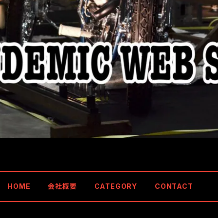
HOME
会社概要
CATEGORY
CONTACT