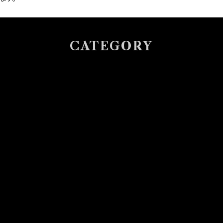
CATEGORY