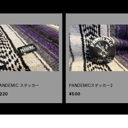
ANDEMIC ステッカー
PANDEMICステッカー2
220
¥500