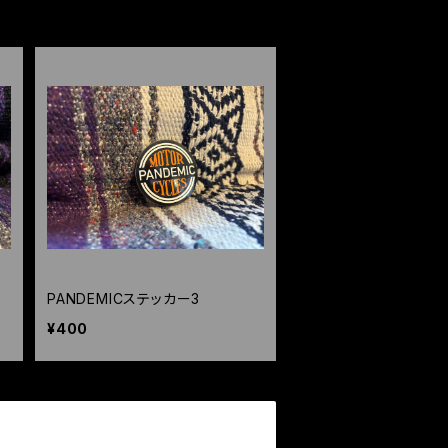
PANDEMICステッカー3
¥400