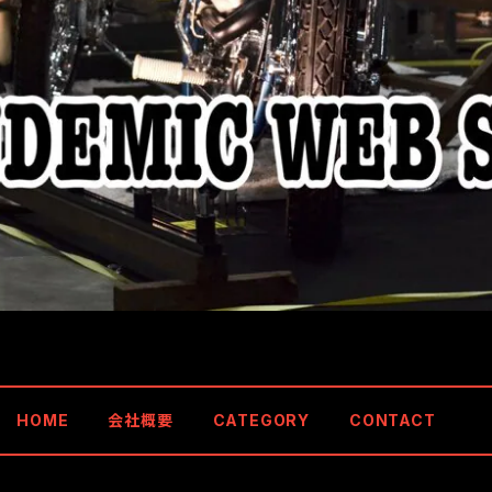
HOME
会社概要
CATEGORY
CONTACT