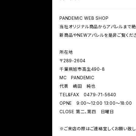
PANDEMIC WEB SHOP
当社オリジナル商品からアパレルまで絶
新商品やNEWアパレルを是非ご覧くださ
所在地
〒289-2604
千葉県旭市高生490-8
MC PANDEMIC
代表 嶋田 純也
TEL&FAX 0479-71-5640
OPNE 9:00～12:00 13:00～18:00
CLOSE 第二、第四 日曜日
※ご来店の際はご連絡宜しくお願い致し