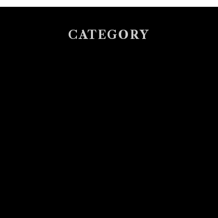
CATEGORY