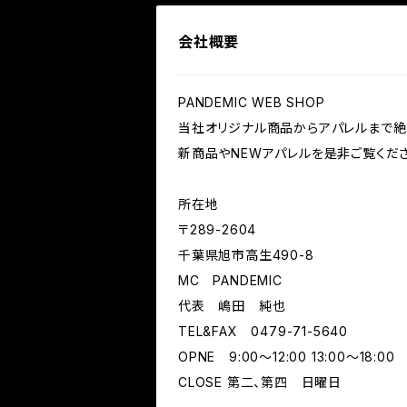
会社概要
PANDEMIC WEB SHOP
当社オリジナル商品からアパレルまで絶
新商品やNEWアパレルを是非ご覧くださ
所在地
〒289-2604
千葉県旭市高生490-8
MC PANDEMIC
代表 嶋田 純也
TEL&FAX 0479-71-5640
OPNE 9:00～12:00 13:00～18:00
CLOSE 第二、第四 日曜日