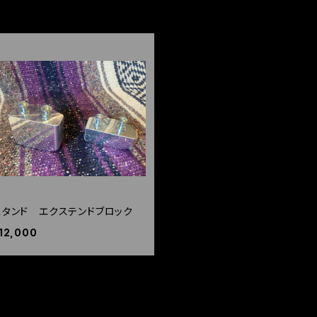
スタンド エクステンドブロック
12,000