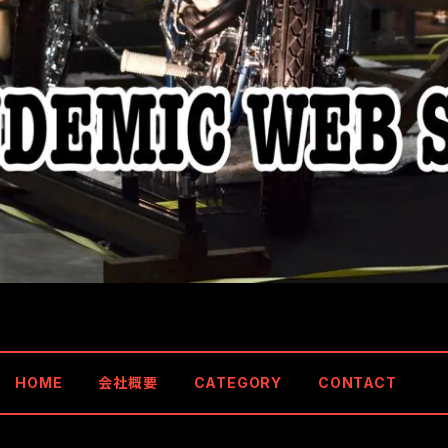
HOME
会社概要
CATEGORY
CONTACT