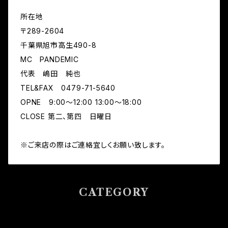
所在地
〒289-2604
千葉県旭市高生490-8
MC PANDEMIC
代表 嶋田 純也
TEL&FAX 0479-71-5640
OPNE 9:00～12:00 13:00～18:00
CLOSE 第二、第四 日曜日
※ご来店の際はご連絡宜しくお願い致します。
CATEGORY
パーツ