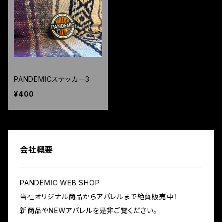
PANDEMICステッカー3
¥400
会社概要
PANDEMIC WEB SHOP
当社オリジナル商品からアパレルまで絶賛販売中！
新商品やNEWアパレルを是非ご覧ください。