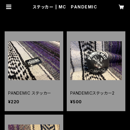
ステッカー | MC PANDEMIC
HOME
アクセサリー
ステッカー
PANDEMIC ステッカー
PANDEMICステッカー2
¥220
¥500