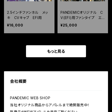
2.5インチファンネル メッ
PANDEMICオリジナル C
キ CVキャブ EFI用
V(EFI)用ファンタイプ エ
アクリーナー
¥16,000
¥25,000
もっと見る
会社概要
PANDEMIC WEB SHOP
当社オリジナル商品からアパレルまで絶賛販売中！
新商品やNEWアパレルを是非ご覧ください。