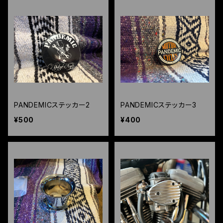
PANDEMICステッカー2
PANDEMICステッカー3
¥500
¥400