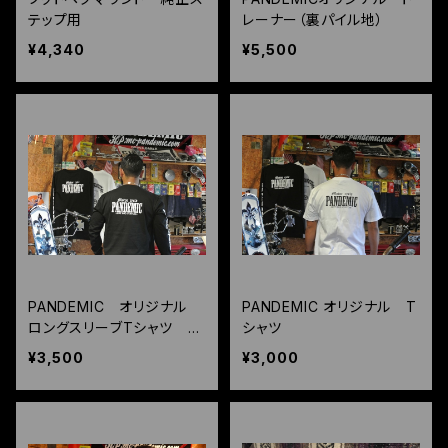
テップ用
レーナー（裏パイル地）
¥4,340
¥5,500
PANDEMIC オリジナル
PANDEMIC オリジナル T
ロングスリーブTシャツ ロ
シャツ
ンT
¥3,500
¥3,000