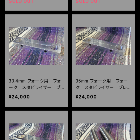
SOLD OUT
SOLD OUT
33.4mm フォーク用 フォ
35mm フォーク用 フォー
ーク スタビライザー ブ
ク スタビライザー ブレ
レース チークバー
ース チークバー
¥24,000
¥24,000