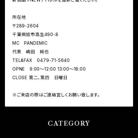
所在地
〒289-2604
千葉県旭市高生490-8
MC PANDEMIC
代表 嶋田 純也
TEL&FAX 0479-71-5640
OPNE 9:00～12:00 13:00～18:00
CLOSE 第二、第四 日曜日
※ご来店の際はご連絡宜しくお願い致します。
CATEGORY