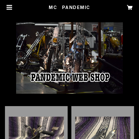
MC PANDEMIC