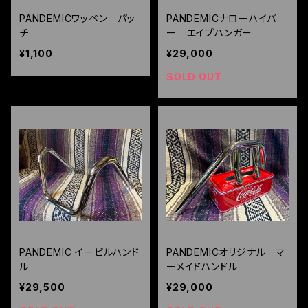
PANDEMICワッペン パッ
PANDEMICナローハイバ
チ
ー エイプハンガー
¥1,100
¥29,000
SOLD OUT
PANDEMIC イービルハンド
PANDEMICオリジナル マ
ル
ーメイドハンドル
¥29,500
¥29,000